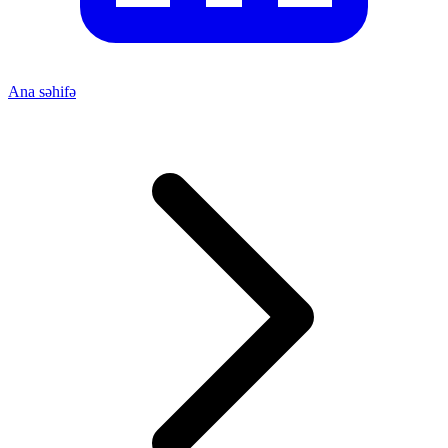
Ana səhifə