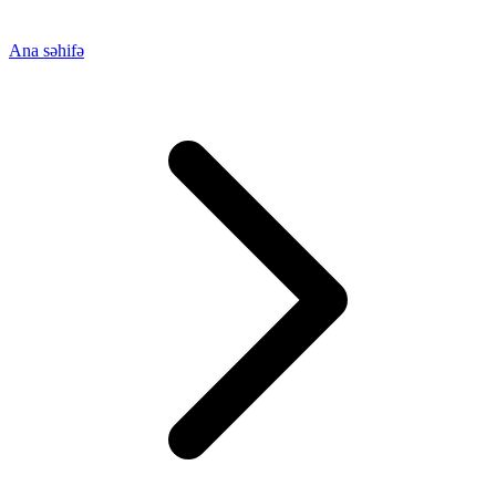
Ana səhifə