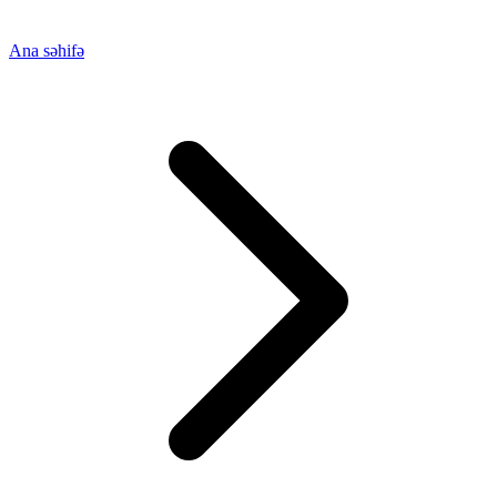
Ana səhifə