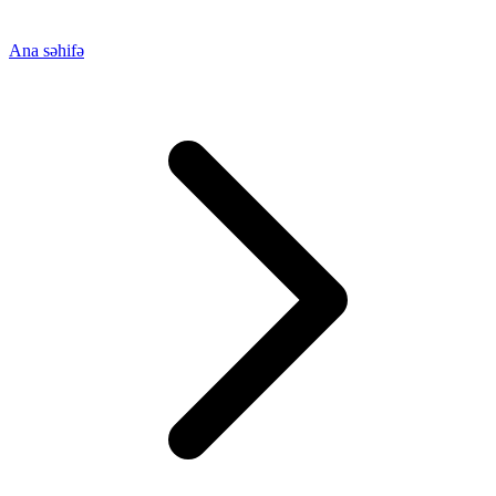
Ana səhifə