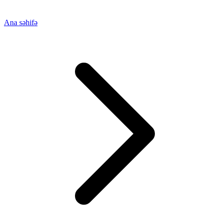
Ana səhifə