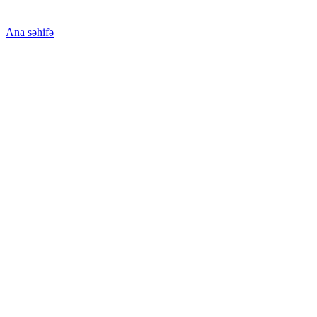
Ana səhifə