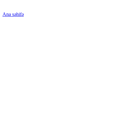
Ana səhifə