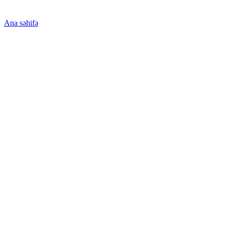
Ana səhifə