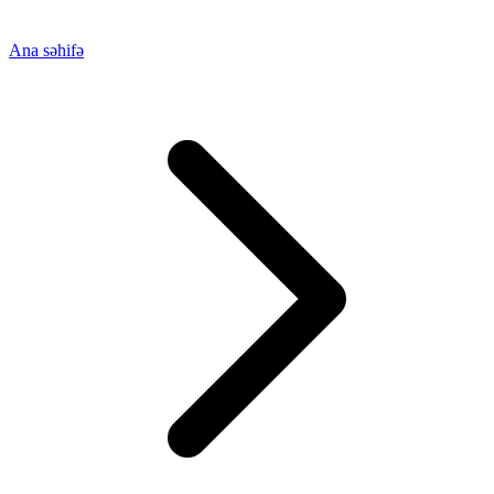
Ana səhifə