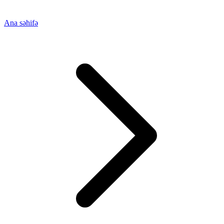
Ana səhifə