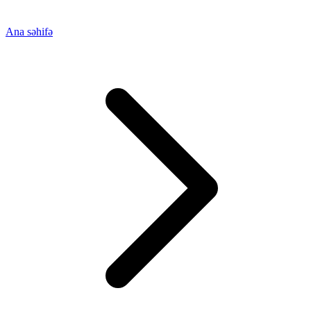
Ana səhifə