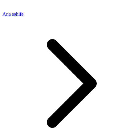
Ana səhifə