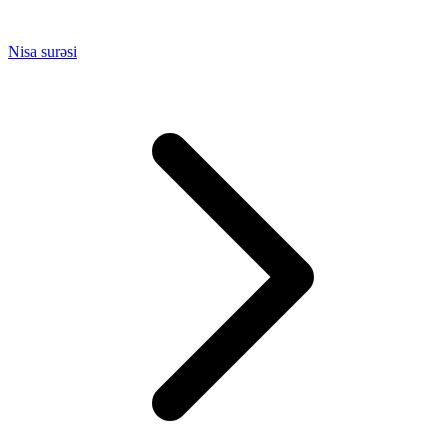
Nisa surəsi