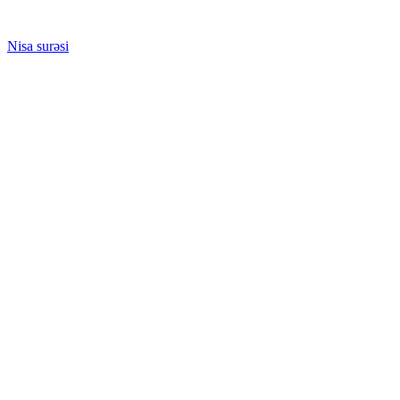
Nisa surəsi