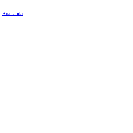
Ana səhifə