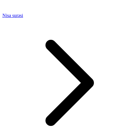
Nisa surəsi