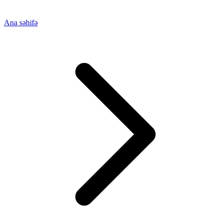
Ana səhifə