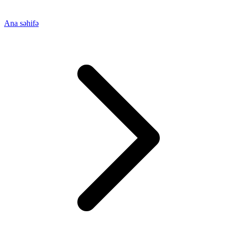
Ana səhifə