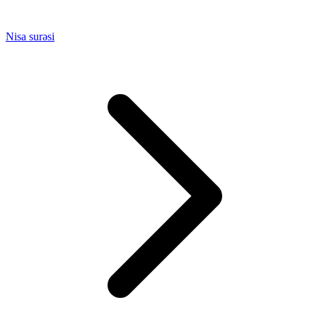
Nisa surəsi