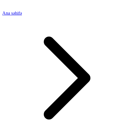
Ana səhifə