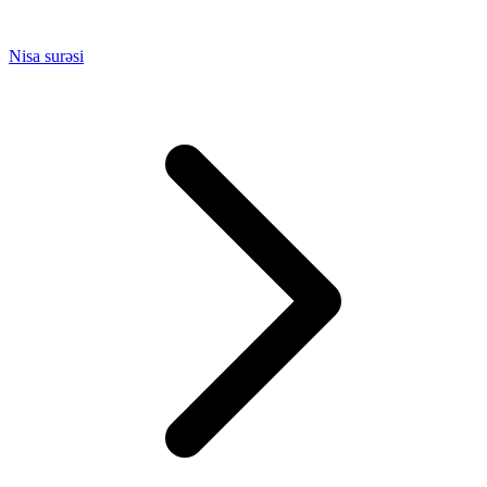
Nisa surəsi