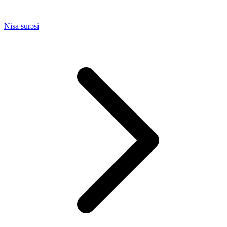
Nisa surəsi