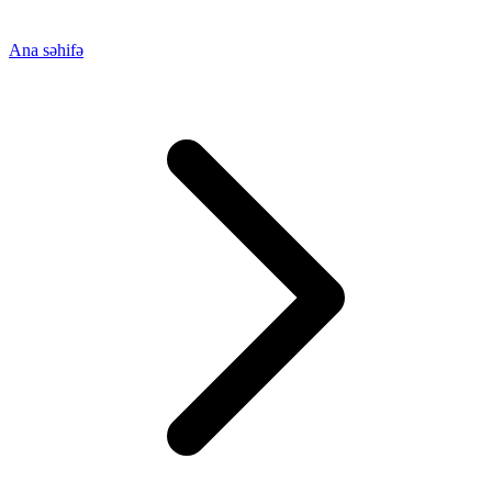
Ana səhifə